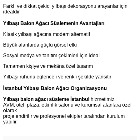
Farklı ve dikkat çekici yılbaşı dekorasyonu arayanlar için
idealdir.
Yılbaşı Balon Ağacı Süslemenin Avantajları
Klasik yılbaşı ağacına modern alternatif
Büyük alanlarda güçlü görsel etki
Sosyal medya ve tanıtım çekimleri için ideal
Tamamen kişiye ve mekâna özel tasarım
Yılbaşı ruhunu eğlenceli ve renkli şekilde yansıtır
İstanbul Yılbaşı Balon Ağacı Organizasyonu
Yılbaşı balon ağacı süsleme İstanbul
hizmetimiz;
AVM, otel, plaza, etkinlik salonu ve kurumsal alanlara özel
olarak
projelendirilir ve profesyonel ekipler tarafından kurulum
yapılır.