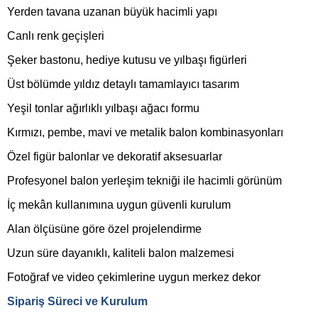
Yerden tavana uzanan büyük hacimli yapı
Canlı renk geçişleri
Şeker bastonu, hediye kutusu ve yılbaşı figürleri
Üst bölümde yıldız detaylı tamamlayıcı tasarım
Yeşil tonlar ağırlıklı yılbaşı ağacı formu
Kırmızı, pembe, mavi ve metalik balon kombinasyonları
Özel figür balonlar ve dekoratif aksesuarlar
Profesyonel balon yerleşim tekniği ile hacimli görünüm
İç mekân kullanımına uygun güvenli kurulum
Alan ölçüsüne göre özel projelendirme
Uzun süre dayanıklı, kaliteli balon malzemesi
Fotoğraf ve video çekimlerine uygun merkez dekor
Sipariş Süreci ve Kurulum