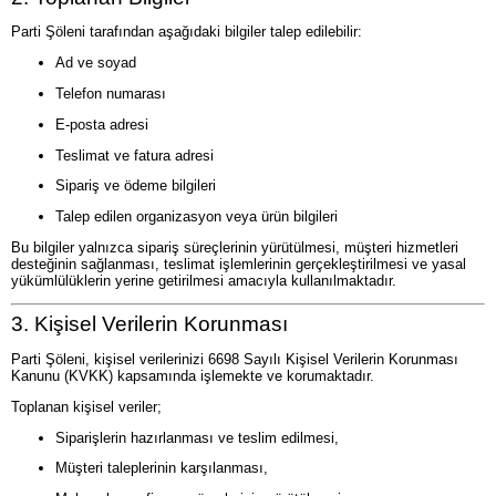
Parti Şöleni tarafından aşağıdaki bilgiler talep edilebilir:
Ad ve soyad
Telefon numarası
E-posta adresi
Teslimat ve fatura adresi
Sipariş ve ödeme bilgileri
Talep edilen organizasyon veya ürün bilgileri
Bu bilgiler yalnızca sipariş süreçlerinin yürütülmesi, müşteri hizmetleri
desteğinin sağlanması, teslimat işlemlerinin gerçekleştirilmesi ve yasal
yükümlülüklerin yerine getirilmesi amacıyla kullanılmaktadır.
3. Kişisel Verilerin Korunması
Parti Şöleni, kişisel verilerinizi 6698 Sayılı Kişisel Verilerin Korunması
Kanunu (KVKK) kapsamında işlemekte ve korumaktadır.
Toplanan kişisel veriler;
Siparişlerin hazırlanması ve teslim edilmesi,
Müşteri taleplerinin karşılanması,