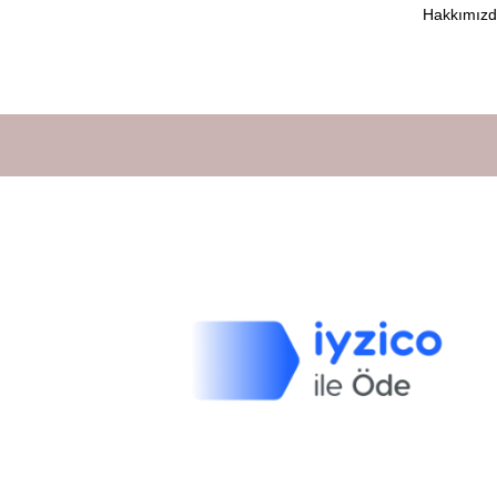
Hakkımız