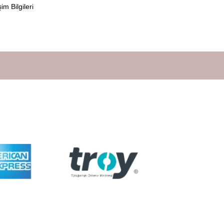
şim Bilgileri