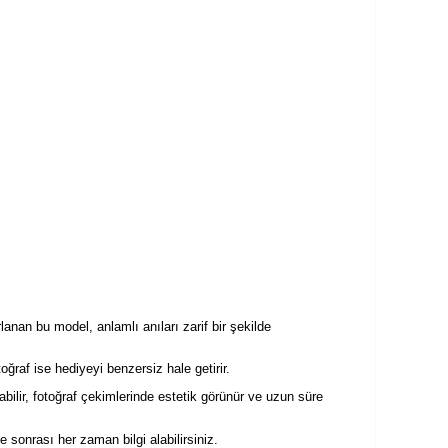
lanan bu model, anlamlı anıları zarif bir şekilde
raf ise hediyeyi benzersiz hale getirir.
bilir, fotoğraf çekimlerinde estetik görünür ve uzun süre
e sonrası her zaman bilgi alabilirsiniz.