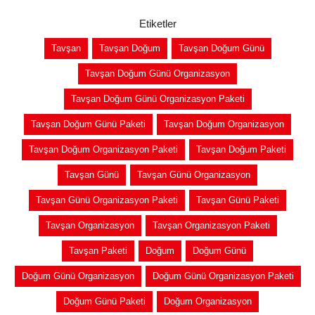
Etiketler
Tavşan
Tavşan Doğum
Tavşan Doğum Günü
Tavşan Doğum Günü Organizasyon
Tavşan Doğum Günü Organizasyon Paketi
Tavşan Doğum Günü Paketi
Tavşan Doğum Organizasyon
Tavşan Doğum Organizasyon Paketi
Tavşan Doğum Paketi
Tavşan Günü
Tavşan Günü Organizasyon
Tavşan Günü Organizasyon Paketi
Tavşan Günü Paketi
Tavşan Organizasyon
Tavşan Organizasyon Paketi
Tavşan Paketi
Doğum
Doğum Günü
Doğum Günü Organizasyon
Doğum Günü Organizasyon Paketi
Doğum Günü Paketi
Doğum Organizasyon