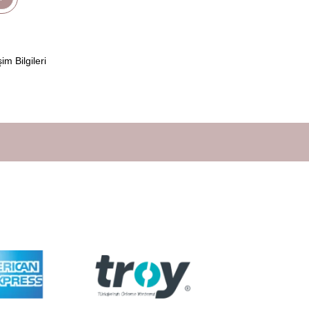
şim Bilgileri