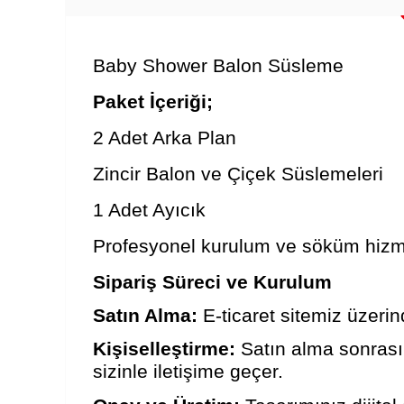
Baby Shower Balon Süsleme
Paket İçeriği;
2 Adet Arka Plan
Zincir Balon ve Çiçek Süslemeleri
1 Adet Ayıcık
Profesyonel kurulum ve söküm hizme
Sipariş Süreci ve Kurulum
Satın Alma:
E-ticaret sitemiz üzerin
Kişiselleştirme:
Satın alma sonrası, 
sizinle iletişime geçer.