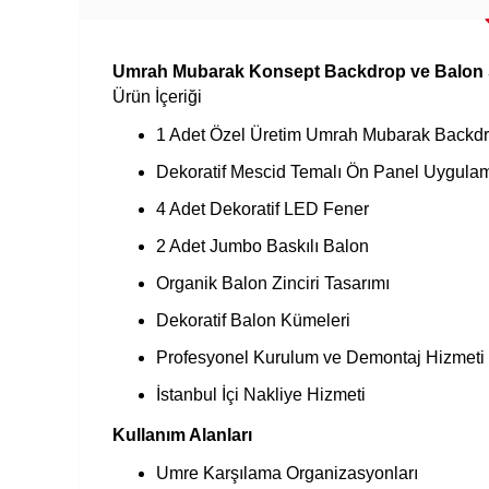
Umrah Mubarak Konsept Backdrop ve Balon
Ürün İçeriği
1 Adet Özel Üretim Umrah Mubarak Backd
Dekoratif Mescid Temalı Ön Panel Uygula
4 Adet Dekoratif LED Fener
2 Adet Jumbo Baskılı Balon
Organik Balon Zinciri Tasarımı
Dekoratif Balon Kümeleri
Profesyonel Kurulum ve Demontaj Hizmeti
İstanbul İçi Nakliye Hizmeti
Kullanım Alanları
Umre Karşılama Organizasyonları