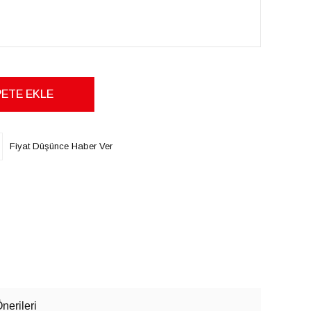
Fiyat Düşünce Haber Ver
nerileri