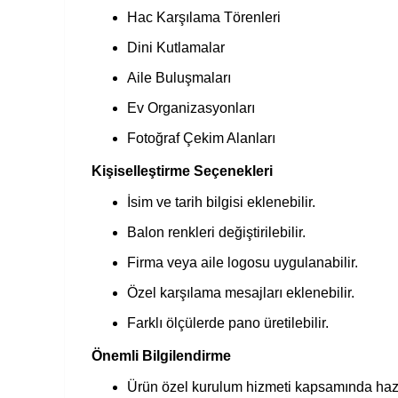
Hac Karşılama Törenleri
Dini Kutlamalar
Aile Buluşmaları
Ev Organizasyonları
Fotoğraf Çekim Alanları
Kişiselleştirme Seçenekleri
İsim ve tarih bilgisi eklenebilir.
Balon renkleri değiştirilebilir.
Firma veya aile logosu uygulanabilir.
Özel karşılama mesajları eklenebilir.
Farklı ölçülerde pano üretilebilir.
Önemli Bilgilendirme
Ürün özel kurulum hizmeti kapsamında hazı