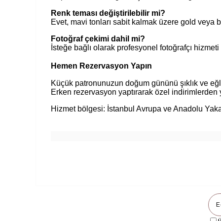
Renk teması değiştirilebilir mi?
Evet, mavi tonları sabit kalmak üzere gold veya b
Fotoğraf çekimi dahil mi?
İsteğe bağlı olarak profesyonel fotoğrafçı hizmeti 
Hemen Rezervasyon Yapın
Küçük patronunuzun doğum gününü şıklık ve eğle
Erken rezervasyon yaptırarak özel indirimlerden 
Hizmet bölgesi: İstanbul Avrupa ve Anadolu Yak
Ü