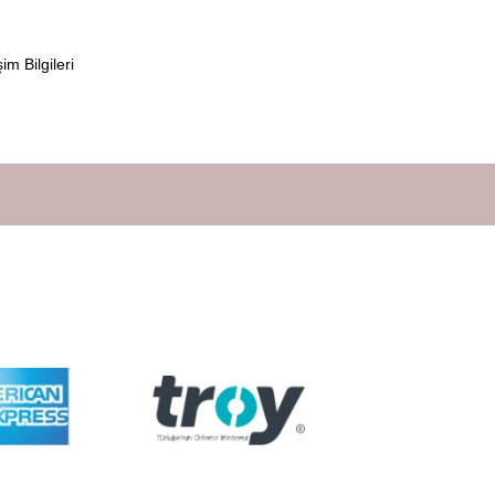
şim Bilgileri