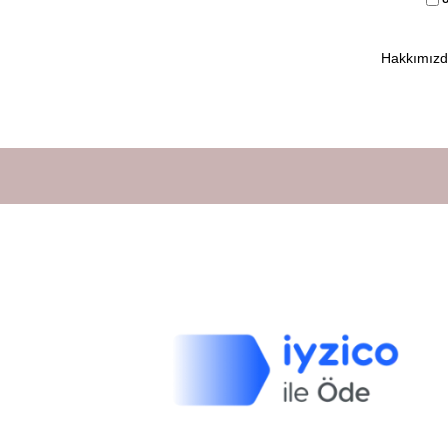
Hakkımız