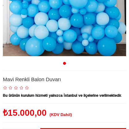
Mavi Renkli Balon Duvarı
Bu ürünün kurulum hizmeti yalnızca İstanbul ve ilçelerine verilmektedir.
₺15.000,00
(KDV Dahil)