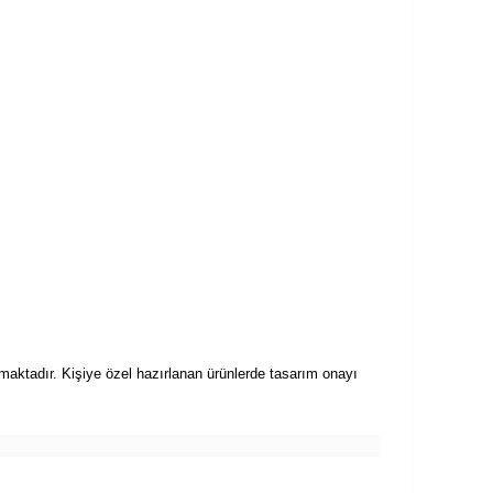
aktadır. Kişiye özel hazırlanan ürünlerde tasarım onayı