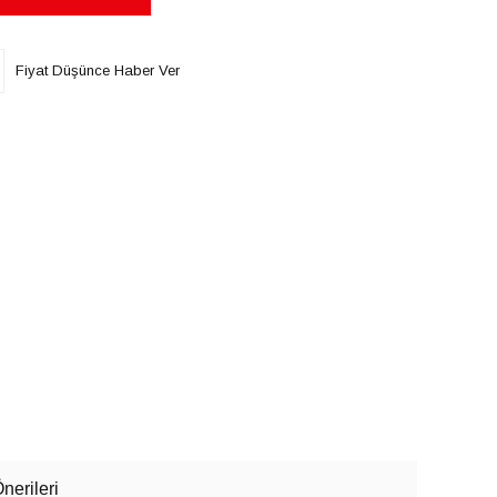
Fiyat Düşünce Haber Ver
nerileri