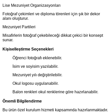
Lise Mezuniyet Organizasyonları
Fotoğraf çekimleri ve diploma törenleri için şık bir dekor
alanı oluşturur.
Mezuniyet Partileri
Misafirlerin fotoğraf çekebileceği dikkat çekici bir konsept
sunar.
Kişiselleştirme Seçenekleri
Öğrenci fotoğrafı eklenebilir.
İsim ve soyisim yazılabilir.
Mezuniyet yılı değiştirilebilir.
Okul logosu uygulanabilir.
Balon renkleri okul renklerine göre hazırlanabilir.
Önemli Bilgilendirme
Bu ürün özel kurulum hizmeti kapsamında hazırlanmaktadır.