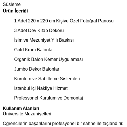
Süsleme
Ürün İçeriği
1 Adet 220 x 220 cm Kişiye Özel Fotoğraf Panosu
3 Adet Dev Kitap Dekoru
İsim ve Mezuniyet Yılı Baskısı
Gold Krom Balonlar
Organik Balon Kemer Uygulaması
Jumbo Dekor Balonlar
Kurulum ve Sabitleme Sistemleri
İstanbul İçi Nakliye Hizmeti
Profesyonel Kurulum ve Demontaj
Kullanım Alanları
Üniversite Mezuniyetleri
Öğrencilerin başarılarını profesyonel bir sahne ile taçlandırır.