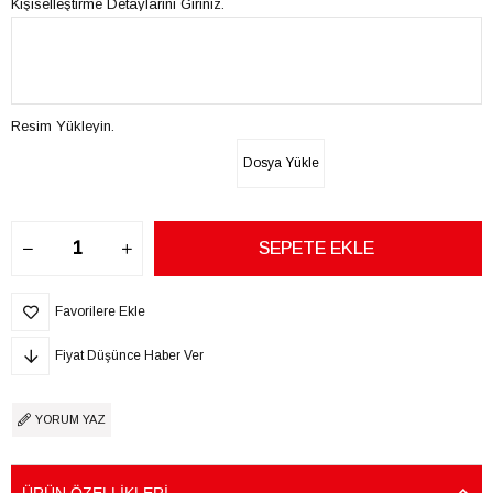
Kişiselleştirme Detaylarını Giriniz.
Resim Yükleyin.
Dosya Yükle
Favorilere Ekle
Fiyat Düşünce Haber Ver
YORUM YAZ