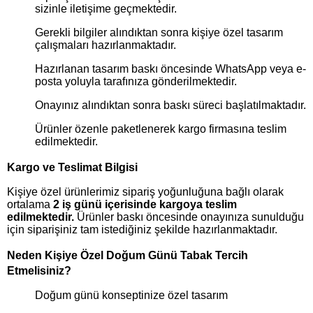
sizinle iletişime geçmektedir.
Gerekli bilgiler alındıktan sonra kişiye özel tasarım
çalışmaları hazırlanmaktadır.
Hazırlanan tasarım baskı öncesinde WhatsApp veya e-
posta yoluyla tarafınıza gönderilmektedir.
Onayınız alındıktan sonra baskı süreci başlatılmaktadır.
Ürünler özenle paketlenerek kargo firmasına teslim
edilmektedir.
Kargo ve Teslimat Bilgisi
Kişiye özel ürünlerimiz sipariş yoğunluğuna bağlı olarak
ortalama
2 iş günü içerisinde kargoya teslim
edilmektedir.
Ürünler baskı öncesinde onayınıza sunulduğu
için siparişiniz tam istediğiniz şekilde hazırlanmaktadır.
Neden Kişiye Özel Doğum Günü Tabak Tercih
Etmelisiniz?
Doğum günü konseptinize özel tasarım