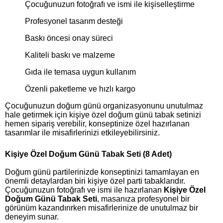
Çocuğunuzun fotoğrafı ve ismi ile kişiselleştirme
Profesyonel tasarım desteği
Baskı öncesi onay süreci
Kaliteli baskı ve malzeme
Gıda ile temasa uygun kullanım
Özenli paketleme ve hızlı kargo
Çocuğunuzun doğum günü organizasyonunu unutulmaz
hale getirmek için kişiye özel doğum günü tabak setinizi
hemen sipariş verebilir, konseptinize özel hazırlanan
tasarımlar ile misafirlerinizi etkileyebilirsiniz.
Kişiye Özel Doğum Günü Tabak Seti (8 Adet)
Doğum günü partilerinizde konseptinizi tamamlayan en
önemli detaylardan biri kişiye özel parti tabaklarıdır.
Çocuğunuzun fotoğrafı ve ismi ile hazırlanan
Kişiye Özel
Doğum Günü Tabak Seti
, masanıza profesyonel bir
görünüm kazandırırken misafirlerinize de unutulmaz bir
deneyim sunar.