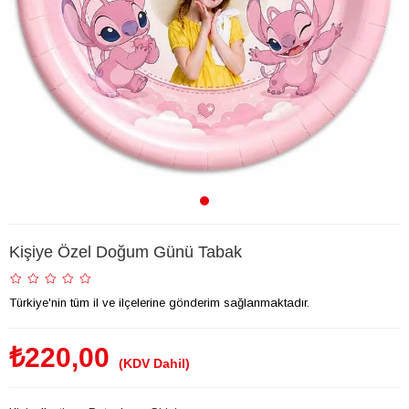
Kişiye Özel Doğum Günü Tabak
Türkiye'nin tüm il ve ilçelerine gönderim sağlanmaktadır.
₺220,00
(KDV Dahil)