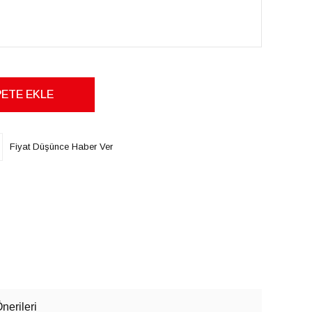
Fiyat Düşünce Haber Ver
nerileri