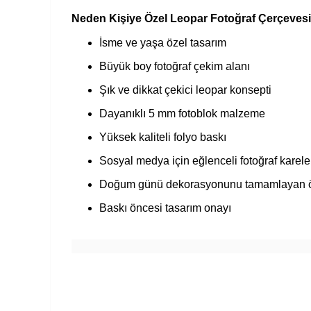
Neden Kişiye Özel Leopar Fotoğraf Çerçevesi 
İsme ve yaşa özel tasarım
Büyük boy fotoğraf çekim alanı
Şık ve dikkat çekici leopar konsepti
Dayanıklı 5 mm fotoblok malzeme
Yüksek kaliteli folyo baskı
Sosyal medya için eğlenceli fotoğraf karele
Doğum günü dekorasyonunu tamamlayan ö
Baskı öncesi tasarım onayı