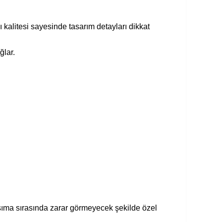
 kalitesi sayesinde tasarım detayları dikkat
ğlar.
şıma sırasında zarar görmeyecek şekilde özel