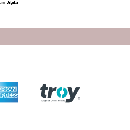
şim Bilgileri