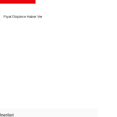
Fiyat Düşünce Haber Ver
nerileri