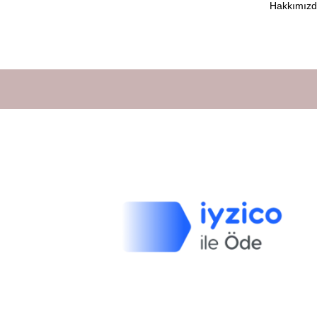
Hakkımız