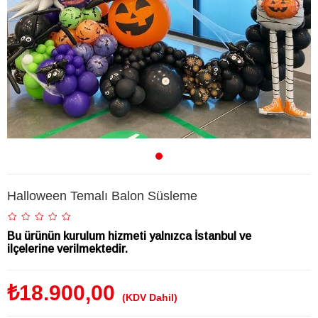
Halloween Temalı Balon Süsleme
Bu ürünün kurulum hizmeti yalnızca İstanbul ve
ilçelerine verilmektedir.
₺18.900,00
(KDV Dahil)