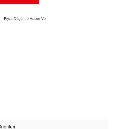
Fiyat Düşünce Haber Ver
nerileri