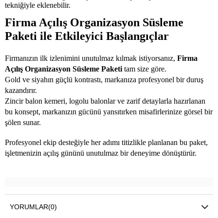
tekniğiyle eklenebilir.
Firma Açılış Organizasyon Süsleme
Paketi ile Etkileyici Başlangıçlar
Firmanızın ilk izlenimini unutulmaz kılmak istiyorsanız,
Firma
Açılış Organizasyon Süsleme Paketi
tam size göre.
Gold ve siyahın güçlü kontrastı, markanıza profesyonel bir duruş
kazandırır.
Zincir balon kemeri, logolu balonlar ve zarif detaylarla hazırlanan
bu konsept, markanızın gücünü yansıtırken misafirlerinize görsel bir
şölen sunar.
Profesyonel ekip desteğiyle her adımı titizlikle planlanan bu paket,
işletmenizin açılış gününü unutulmaz bir deneyime dönüştürür.
YORUMLAR
(0)