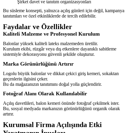
Şirket davet ve tanıtım organizasyonları
Bu süsleme konsepti, yalnızca açılış günleri için değil, kampanya
tanıtımları ve özel etkinliklerde de tercih edilebilir.
Faydalar ve Özellikler
Kaliteli Malzeme ve Profesyonel Kurulum
Balonlar yüksek kaliteli lateks malzemeden üretilir.
Kurulum ekibi, rüzgâr veya dış etkenlere dayanıklı sabitleme
sistemiyle dekorasyonu güvenli şekilde oluşturur.
Marka Görünürlüğünü Artırır
Logolu büyük balonlar ve dikkat çekici giriş kemeri, sokaktan
geçenlerin ilgisini çeker.
Bu da mağazanızın tanıtımını doğal yolla güçlendirir.
Fotoğraf Alanı Olarak Kullanılabilir
Açılış davetlileri, balon kemeri önünde fotoğraf çekilmek ister.
Bu, sosyal medyada markanızın görünürlüğünü organik olarak
artırır.
Kurumsal Firma Açılışında Etki