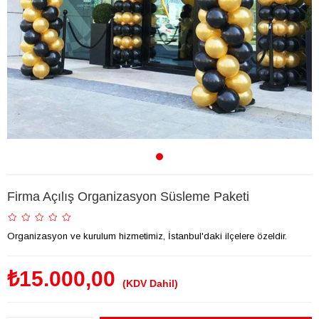
Firma Açılış Organizasyon Süsleme Paketi
Organizasyon ve kurulum hizmetimiz, İstanbul'daki ilçelere özeldir.
₺15.000,00
(KDV Dahil)