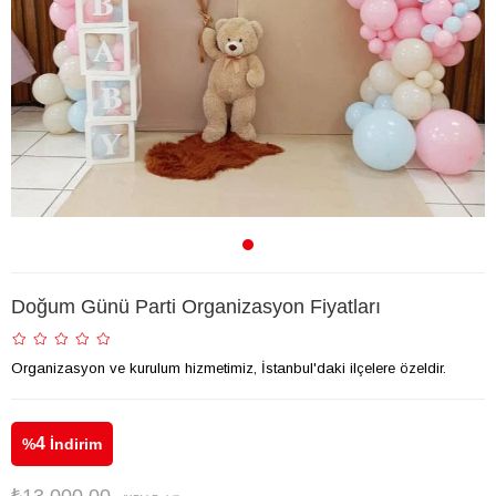
Doğum Günü Parti Organizasyon Fiyatları
Organizasyon ve kurulum hizmetimiz, İstanbul'daki ilçelere özeldir.
4
%
İndirim