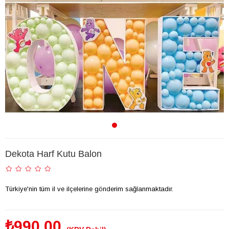
Dekota Harf Kutu Balon
Türkiye'nin tüm il ve ilçelerine gönderim sağlanmaktadır.
₺990,00