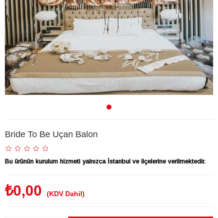
Bride To Be Uçan Balon
Bu ürünün kurulum hizmeti yalnızca İstanbul ve ilçelerine verilmektedir.
₺0,00
(KDV Dahil)