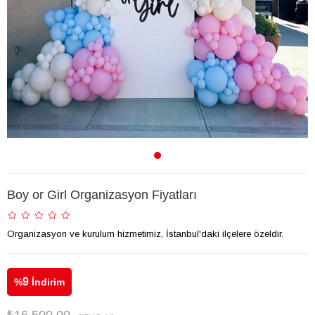
Boy or Girl Organizasyon Fiyatları
Organizasyon ve kurulum hizmetimiz, İstanbul'daki ilçelere özeldir.
9
%
İndirim