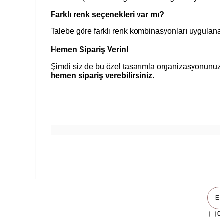
Farklı renk seçenekleri var mı?
Talebe göre farklı renk kombinasyonları uygulanab
Hemen Sipariş Verin!
Şimdi siz de bu özel tasarımla organizasyonunuz
hemen sipariş verebilirsiniz.
Ü