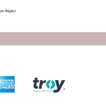
şim Bilgileri