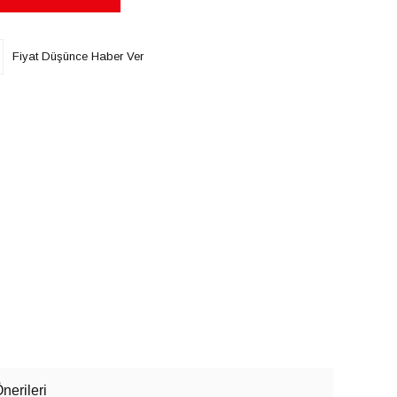
Fiyat Düşünce Haber Ver
nerileri