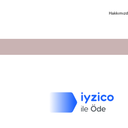
Hakkımız