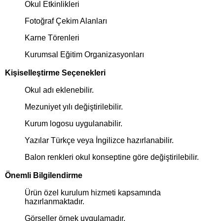
Okul Etkinlikleri
Fotoğraf Çekim Alanları
Karne Törenleri
Kurumsal Eğitim Organizasyonları
Kişiselleştirme Seçenekleri
Okul adı eklenebilir.
Mezuniyet yılı değiştirilebilir.
Kurum logosu uygulanabilir.
Yazılar Türkçe veya İngilizce hazırlanabilir.
Balon renkleri okul konseptine göre değiştirilebilir.
Önemli Bilgilendirme
Ürün özel kurulum hizmeti kapsamında
hazırlanmaktadır.
Görseller örnek uygulamadır.