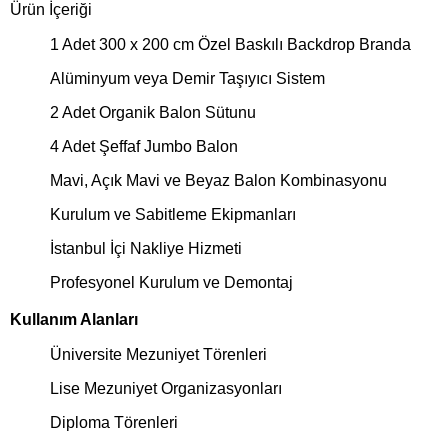
Ürün İçeriği
1 Adet 300 x 200 cm Özel Baskılı Backdrop Branda
Alüminyum veya Demir Taşıyıcı Sistem
2 Adet Organik Balon Sütunu
4 Adet Şeffaf Jumbo Balon
Mavi, Açık Mavi ve Beyaz Balon Kombinasyonu
Kurulum ve Sabitleme Ekipmanları
İstanbul İçi Nakliye Hizmeti
Profesyonel Kurulum ve Demontaj
Kullanım Alanları
Üniversite Mezuniyet Törenleri
Lise Mezuniyet Organizasyonları
Diploma Törenleri