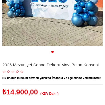
2026 Mezuniyet Sahne Dekoru Mavi Balon Konsept
Bu ürünün kurulum hizmeti yalnızca İstanbul ve ilçelerinde verilmektedir.
₺14.900,00
(KDV Dahil)