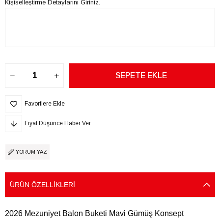
Kişiselleştirme Detaylarını Giriniz.
Favorilere Ekle
Fiyat Düşünce Haber Ver
YORUM YAZ
ÜRÜN ÖZELLIKLERI
2026 Mezuniyet Balon Buketi Mavi Gümüş Konsept