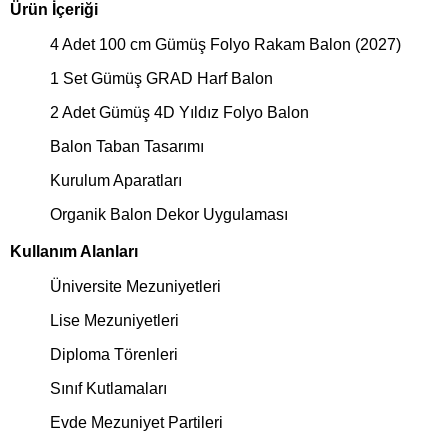
Ürün İçeriği
4 Adet 100 cm Gümüş Folyo Rakam Balon (2027)
1 Set Gümüş GRAD Harf Balon
2 Adet Gümüş 4D Yıldız Folyo Balon
Balon Taban Tasarımı
Kurulum Aparatları
Organik Balon Dekor Uygulaması
Kullanım Alanları
Üniversite Mezuniyetleri
Lise Mezuniyetleri
Diploma Törenleri
Sınıf Kutlamaları
Evde Mezuniyet Partileri