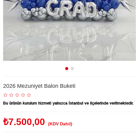
2026 Mezuniyet Balon Buketi
Bu ürünün kurulum hizmeti yalnızca İstanbul ve ilçelerinde verilmektedir.
₺7.500,00
(KDV Dahil)